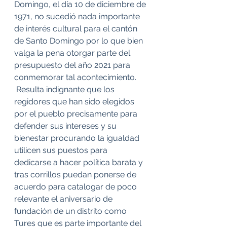
Domingo, el día 10 de diciembre de 
1971, no sucedió nada importante 
de interés cultural para el cantón 
de Santo Domingo por lo que bien 
valga la pena otorgar parte del 
presupuesto del año 2021 para 
conmemorar tal acontecimiento.
 Resulta indignante que los 
regidores que han sido elegidos 
por el pueblo precisamente para 
defender sus intereses y su 
bienestar procurando la igualdad 
utilicen sus puestos para 
dedicarse a hacer política barata y 
tras corrillos puedan ponerse de 
acuerdo para catalogar de poco 
relevante el aniversario de 
fundación de un distrito como 
Tures que es parte importante del 