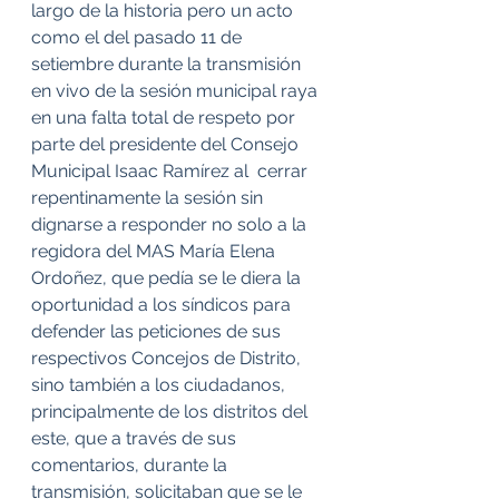
largo de la historia pero un acto 
como el del pasado 11 de 
setiembre durante la transmisión 
en vivo de la sesión municipal raya 
en una falta total de respeto por 
parte del presidente del Consejo 
Municipal Isaac Ramírez al  cerrar 
repentinamente la sesión sin 
dignarse a responder no solo a la 
regidora del MAS María Elena 
Ordoñez, que pedía se le diera la 
oportunidad a los síndicos para 
defender las peticiones de sus 
respectivos Concejos de Distrito, 
sino también a los ciudadanos, 
principalmente de los distritos del 
este, que a través de sus 
comentarios, durante la 
transmisión, solicitaban que se le 