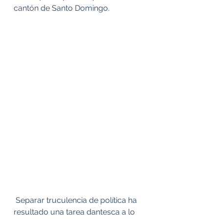
cantón de Santo Domingo.
 Separar truculencia de política ha 
resultado una tarea dantesca a lo 