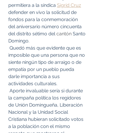
permitiera a la síndica 
Sigrid Cruz
defender en vivo la solicitud de 
fondos para la conmemoración 
del aniversario número cincuenta 
del distrito sétimo del 
cantón 
Santo 
Domingo.
 Quedó más que evidente que es 
imposible que una persona que no 
siente ningún tipo de arraigo o de 
empatía por un pueblo pueda 
darle importancia a sus 
actividades culturales.
 Aporte invaluable sería si durante 
la campaña política los regidores 
de Unión Domingueña, Liberación 
Nacional y la Unidad Social 
Cristiana hubieran solicitado votos 
a la población con el mismo 