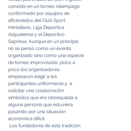
consiste en un torneo relámpago 
conformado por equipos de 
aficionados del Club Sport 
Herediano, Liga Deportiva 
Alajuelense y el Deportivo 
Saprissa. Aunque en un principio 
no se pensó como un evento 
organizado sino como una especie 
de torneo improvisado, poco a 
poco los organizadores 
empezaron exigir a los 
participantes uniformarse y  a 
solicitar una colaboración 
simbólica que era obsequiada a 
alguna persona que estuviera 
pasando por una situación 
económica difícil. 
 Los fundadores de esta tradición 