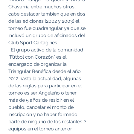
Chavarría entre muchos otros, 
cabe destacar tambien que en dos 
de las ediciones (2002 y 2003) el 
torneo fue cuadrangular ya que se 
incluyó un grupo de aficinados del 
Club Sport Cartaginés.
  El grupo activo de la comunidad 
"Fútbol con Corazón" es el 
encargado de organizar la 
Triangular Benéfica desde el año 
2012 hasta la actualidad, algunas 
de las reglas para participar en el 
torneo es ser Angeleño o tener 
más de 5 años de residir en el 
pueblo, cancelar el monto de 
inscripción y no haber formado 
parte de ninguno de los restantes 2 
equipos en el torneo anterior. 