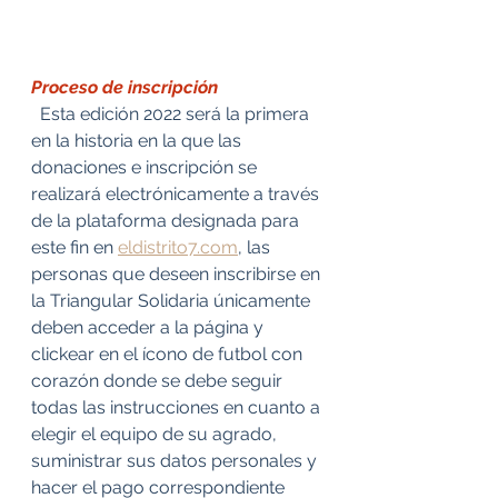
Proceso de inscripción 
  Esta edición 2022 será la primera 
en la historia en la que las 
donaciones e inscripción se 
realizará electrónicamente a través 
de la plataforma designada para 
este fin en 
eldistrito7.com
,
 las 
personas que deseen inscribirse en 
la Triangular Solidaria únicamente 
deben acceder a la página y 
clickear en el ícono de futbol con 
corazón donde se debe seguir 
todas las instrucciones en cuanto a 
elegir el equipo de su agrado, 
suministrar sus datos personales y 
hacer el pago correspondiente 