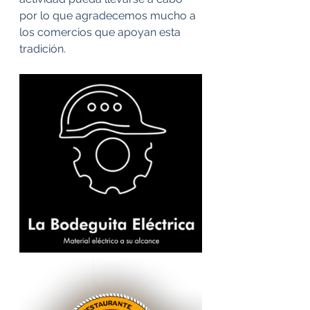
por lo que agradecemos mucho a 
los comercios que apoyan esta 
tradición. 